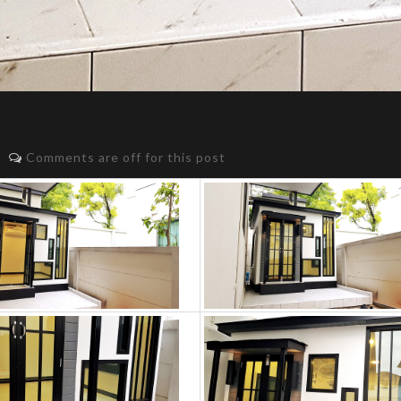
Comments are off for this post