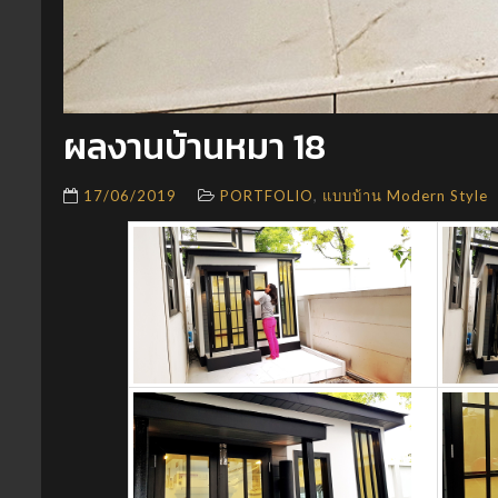
ผลงานบ้านหมา 18
,
17/06/2019
PORTFOLIO
แบบบ้าน Modern Style