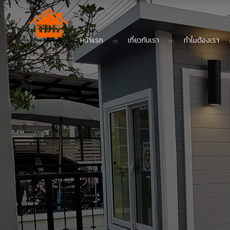
หน้าแรก
เกี่ยวกับเรา
ทำไมต้องเรา