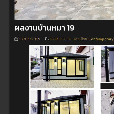
ผลงานบ้านหมา 19
,
17/06/2019
PORTFOLIO
แบบบ้าน Contemporary 