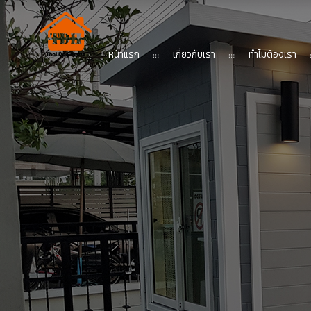
หน้าแรก
เกี่ยวกับเรา
ทำไมต้องเรา