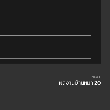
NEXT
ผลงานบ้านหมา 20