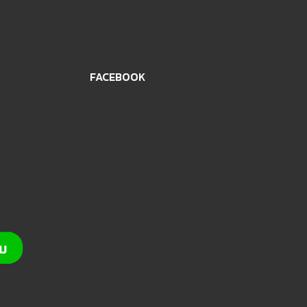
FACEBOOK