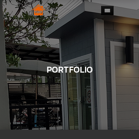
PORTFOLIO