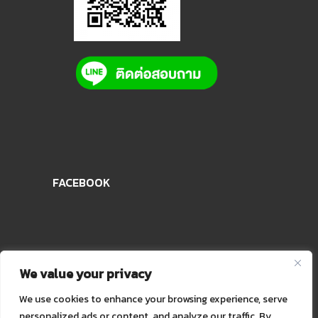
FACEBOOK
We value your privacy
We use cookies to enhance your browsing experience, serve
personalized ads or content, and analyze our traffic. By