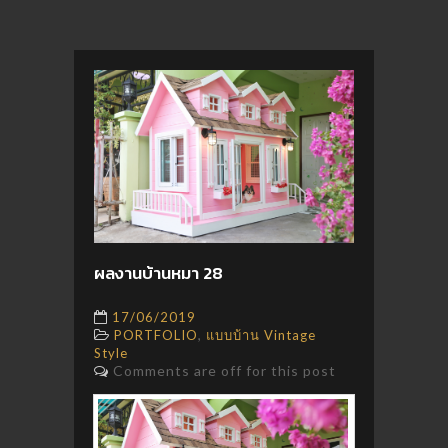
ผลงานบ้านหมา 28
17/06/2019
,
PORTFOLIO
แบบบ้าน Vintage
Style
Comments are off for this post