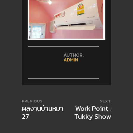
AUTHOR:
ADMIN
PREVIOUS
NEXT
ผลงานบ้านหมา
Work Point :
27
Tukky Show