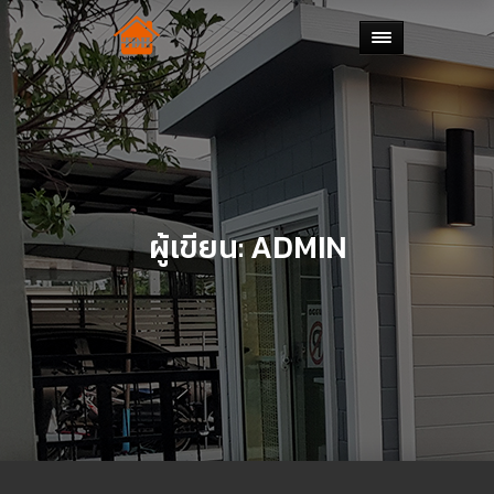
ผู้เขียน:
ADMIN