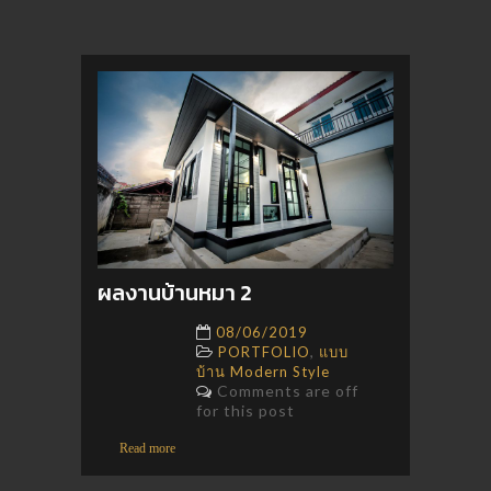
ผลงานบ้านหมา 2
08/06/2019
,
PORTFOLIO
แบบ
บ้าน Modern Style
Comments are off
for this post
Read more