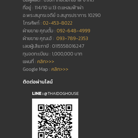
ที่อยู่ : 114/10 ม.13 ต.แหลมฟ้าผ่า
อ.พระสมุทรเจดีย์ จ.สมุทรปราการ 10290
โทรศัพท์ :
02-453-8022
ฝ่ายขาย คุณตั้ม :
092-648-4999
ฝ่ายขาย คุณเอ้ :
093-789-2353
เลขผู้เสียภาษี : 0115558016247
ทุนจดทะเบียน : 1,000,000 บาท
แผนที่ :
คลิก>>>
Google Map :
คลิก>>>
ติดต่อผ่านไลน์
LINE :
@THAIDOGHOUSE