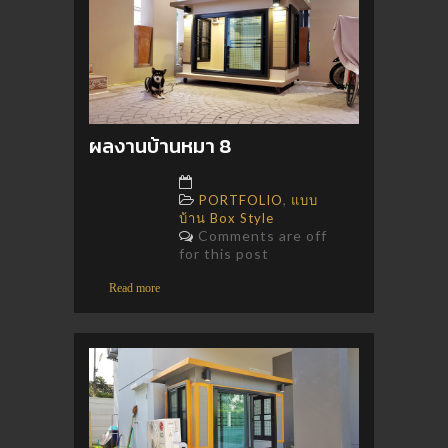
ผลงานบ้านหมา 8
,
PORTFOLIO
แบบ
บ้าน Box Style
Comments are off
for this post
Read more