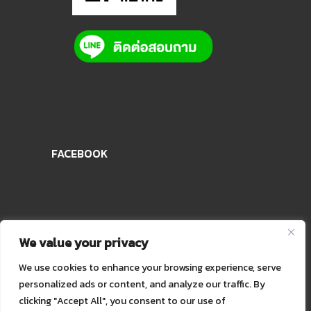
FACEBOOK
We value your privacy
We use cookies to enhance your browsing experience, serve
personalized ads or content, and analyze our traffic. By
clicking "Accept All", you consent to our use of