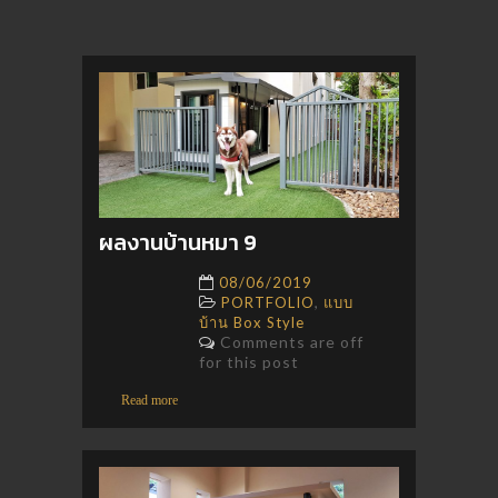
ผลงานบ้านหมา 9
08/06/2019
,
PORTFOLIO
แบบ
บ้าน Box Style
Comments are off
for this post
Read more