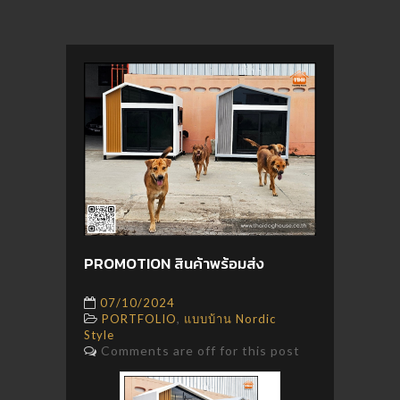
PROMOTION สินค้าพร้อมส่ง
07/10/2024
,
PORTFOLIO
แบบบ้าน Nordic
Style
Comments are off for this post