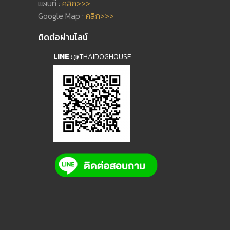
แผนที่ :
คลิก>>>
Google Map :
คลิก>>>
ติดต่อผ่านไลน์
LINE :
@THAIDOGHOUSE