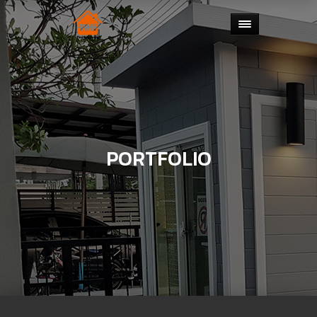
PORTFOLIO