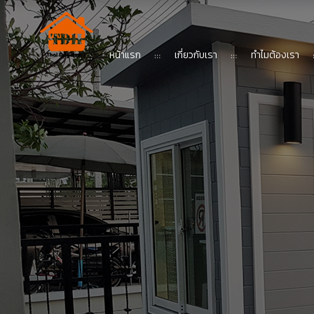
หน้าแรก
เกี่ยวกับเรา
ทำไมต้องเรา