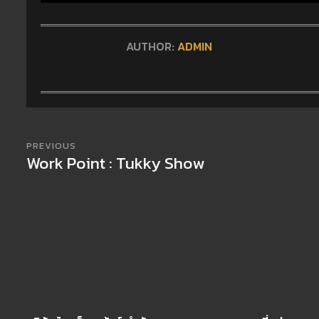
AUTHOR:
ADMIN
PREVIOUS
Work Point : Tukky Show