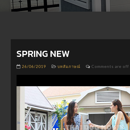
SPRING NEW
Comments are off 
26/06/2019
บทสัมภาษณ์