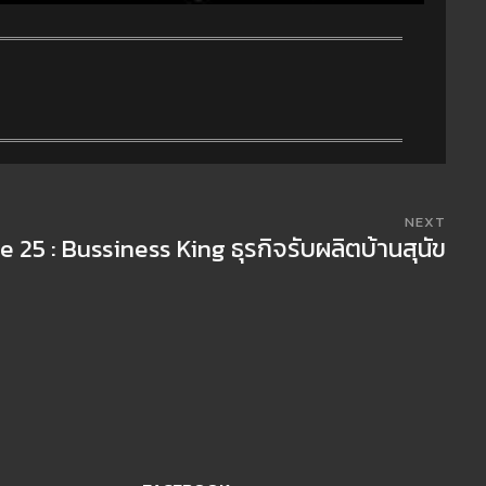
NEXT
e 25 : Bussiness King ธุรกิจรับผลิตบ้านสุนัข