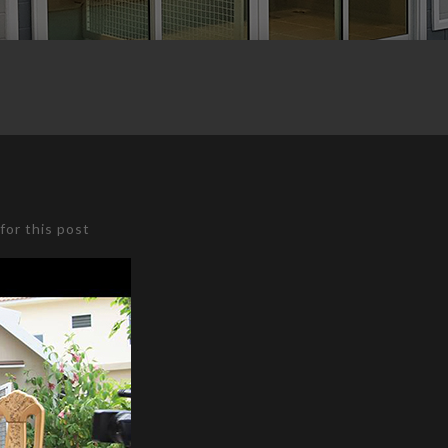
for this post